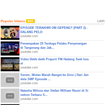
Populer Videos
Lebih
EPISODE TERAKHIR OM GEPENG? (PART 2) -
DALANG PELO
youtube.com
Penampakan 25 Terduga Pelaku Penyerangan
di Tangerang dan Jak...
youtube.com
Video Detik detik Prajurit TNI Hadang Tank Isra
el
youtube.com
Serem, Wulan Marah Banget ke Gino | Dari Jen
dela SMP Episode ...
youtube.com
Natasha Wilona dan Stefan William Reuni di Si
netron Terbaru S...
youtube.com