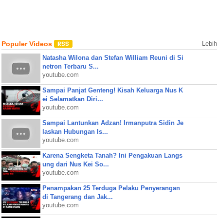
Populer Videos
Lebih
Natasha Wilona dan Stefan William Reuni di Si
netron Terbaru S...
youtube.com
Sampai Panjat Genteng! Kisah Keluarga Nus K
ei Selamatkan Diri...
youtube.com
Sampai Lantunkan Adzan! Irmanputra Sidin Je
laskan Hubungan Is...
youtube.com
Karena Sengketa Tanah? Ini Pengakuan Langs
ung dari Nus Kei So...
youtube.com
Penampakan 25 Terduga Pelaku Penyerangan
di Tangerang dan Jak...
youtube.com