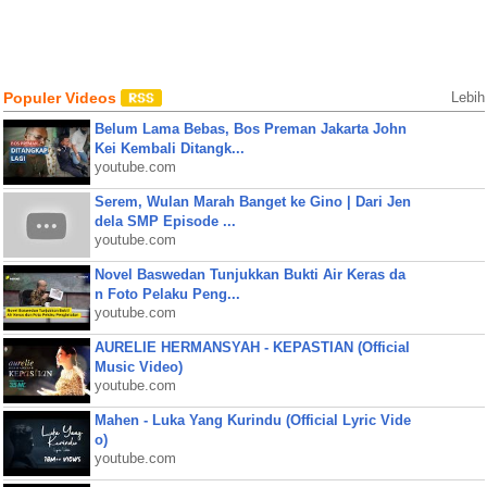
Populer Videos
Lebih
Belum Lama Bebas, Bos Preman Jakarta John
Kei Kembali Ditangk...
youtube.com
Serem, Wulan Marah Banget ke Gino | Dari Jen
dela SMP Episode ...
youtube.com
Novel Baswedan Tunjukkan Bukti Air Keras da
n Foto Pelaku Peng...
youtube.com
AURELIE HERMANSYAH - KEPASTIAN (Official
Music Video)
youtube.com
Mahen - Luka Yang Kurindu (Official Lyric Vide
o)
youtube.com