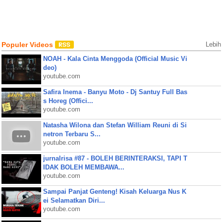
Populer Videos
Lebih
NOAH - Kala Cinta Menggoda (Official Music Vi
deo)
youtube.com
Safira Inema - Banyu Moto - Dj Santuy Full Bas
s Horeg (Offici...
youtube.com
Natasha Wilona dan Stefan William Reuni di Si
netron Terbaru S...
youtube.com
jurnalrisa #87 - BOLEH BERINTERAKSI, TAPI T
IDAK BOLEH MEMBAWA...
youtube.com
Sampai Panjat Genteng! Kisah Keluarga Nus K
ei Selamatkan Diri...
youtube.com