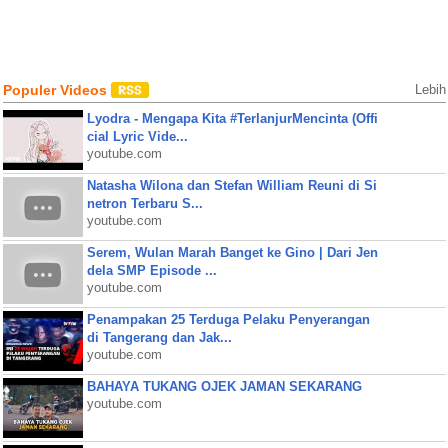
Populer Videos
Lebih
Lyodra - Mengapa Kita #TerlanjurMencinta (Offi
cial Lyric Vide...
youtube.com
Natasha Wilona dan Stefan William Reuni di Si
netron Terbaru S...
youtube.com
Serem, Wulan Marah Banget ke Gino | Dari Jen
dela SMP Episode ...
youtube.com
Penampakan 25 Terduga Pelaku Penyerangan
di Tangerang dan Jak...
youtube.com
BAHAYA TUKANG OJEK JAMAN SEKARANG
youtube.com