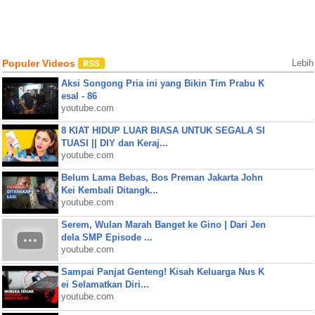
Populer Videos
Lebih
Aksi Songong Pria ini yang Bikin Tim Prabu K
esal - 86
youtube.com
8 KIAT HIDUP LUAR BIASA UNTUK SEGALA SI
TUASI || DIY dan Keraj...
youtube.com
Belum Lama Bebas, Bos Preman Jakarta John
Kei Kembali Ditangk...
youtube.com
Serem, Wulan Marah Banget ke Gino | Dari Jen
dela SMP Episode ...
youtube.com
Sampai Panjat Genteng! Kisah Keluarga Nus K
ei Selamatkan Diri...
youtube.com