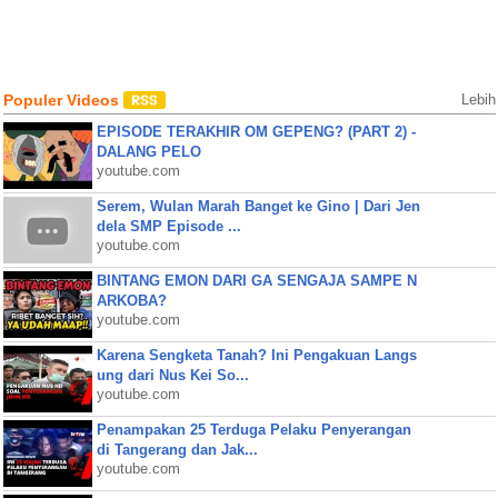
Populer Videos
Lebih
EPISODE TERAKHIR OM GEPENG? (PART 2) -
DALANG PELO
youtube.com
Serem, Wulan Marah Banget ke Gino | Dari Jen
dela SMP Episode ...
youtube.com
BINTANG EMON DARI GA SENGAJA SAMPE N
ARKOBA?
youtube.com
Karena Sengketa Tanah? Ini Pengakuan Langs
ung dari Nus Kei So...
youtube.com
Penampakan 25 Terduga Pelaku Penyerangan
di Tangerang dan Jak...
youtube.com