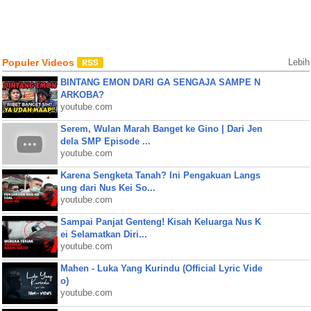
Populer Videos
Lebih
BINTANG EMON DARI GA SENGAJA SAMPE N
ARKOBA?
youtube.com
Serem, Wulan Marah Banget ke Gino | Dari Jen
dela SMP Episode ...
youtube.com
Karena Sengketa Tanah? Ini Pengakuan Langs
ung dari Nus Kei So...
youtube.com
Sampai Panjat Genteng! Kisah Keluarga Nus K
ei Selamatkan Diri...
youtube.com
Mahen - Luka Yang Kurindu (Official Lyric Vide
o)
youtube.com