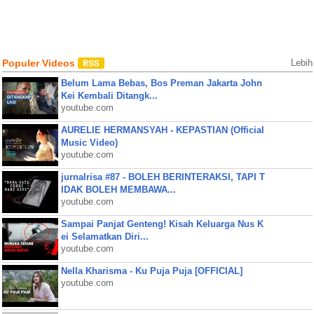
Populer Videos
Lebih
Belum Lama Bebas, Bos Preman Jakarta John
Kei Kembali Ditangk...
youtube.com
AURELIE HERMANSYAH - KEPASTIAN (Official
Music Video)
youtube.com
jurnalrisa #87 - BOLEH BERINTERAKSI, TAPI T
IDAK BOLEH MEMBAWA...
youtube.com
Sampai Panjat Genteng! Kisah Keluarga Nus K
ei Selamatkan Diri...
youtube.com
Nella Kharisma - Ku Puja Puja [OFFICIAL]
youtube.com