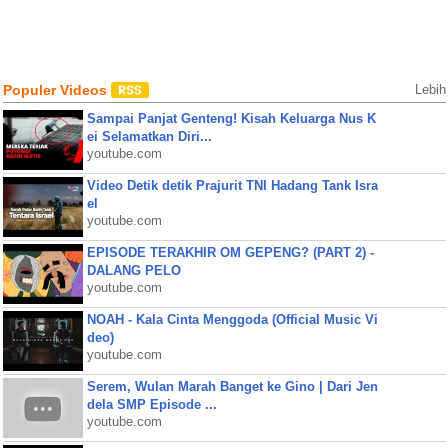
Populer Videos
Lebih
Sampai Panjat Genteng! Kisah Keluarga Nus K
ei Selamatkan Diri...
youtube.com
Video Detik detik Prajurit TNI Hadang Tank Isra
el
youtube.com
EPISODE TERAKHIR OM GEPENG? (PART 2) -
DALANG PELO
youtube.com
NOAH - Kala Cinta Menggoda (Official Music Vi
deo)
youtube.com
Serem, Wulan Marah Banget ke Gino | Dari Jen
dela SMP Episode ...
youtube.com