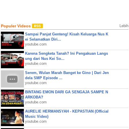
Populer Videos
Lebih
Sampai Panjat Genteng! Kisah Keluarga Nus K
ei Selamatkan Diri...
youtube.com
Karena Sengketa Tanah? Ini Pengakuan Langs
ung dari Nus Kei So...
youtube.com
Serem, Wulan Marah Banget ke Gino | Dari Jen
dela SMP Episode ...
youtube.com
BINTANG EMON DARI GA SENGAJA SAMPE N
ARKOBA?
youtube.com
AURELIE HERMANSYAH - KEPASTIAN (Official
Music Video)
youtube.com