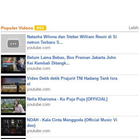
Populer Videos
Lebih
Natasha Wilona dan Stefan William Reuni di Si
netron Terbaru S...
youtube.com
Belum Lama Bebas, Bos Preman Jakarta John
Kei Kembali Ditangk...
youtube.com
Video Detik detik Prajurit TNI Hadang Tank Isra
el
youtube.com
Nella Kharisma - Ku Puja Puja [OFFICIAL]
youtube.com
NOAH - Kala Cinta Menggoda (Official Music Vi
deo)
youtube.com