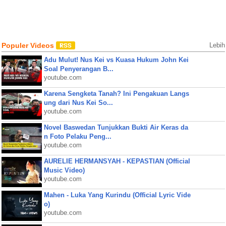
Populer Videos
Lebih
Adu Mulut! Nus Kei vs Kuasa Hukum John Kei
Soal Penyerangan B...
youtube.com
Karena Sengketa Tanah? Ini Pengakuan Langs
ung dari Nus Kei So...
youtube.com
Novel Baswedan Tunjukkan Bukti Air Keras da
n Foto Pelaku Peng...
youtube.com
AURELIE HERMANSYAH - KEPASTIAN (Official
Music Video)
youtube.com
Mahen - Luka Yang Kurindu (Official Lyric Vide
o)
youtube.com