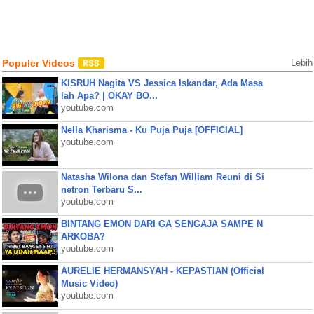
Populer Videos
Lebih
KISRUH Nagita VS Jessica Iskandar, Ada Masa
lah Apa? | OKAY BO...
youtube.com
Nella Kharisma - Ku Puja Puja [OFFICIAL]
youtube.com
Natasha Wilona dan Stefan William Reuni di Si
netron Terbaru S...
youtube.com
BINTANG EMON DARI GA SENGAJA SAMPE N
ARKOBA?
youtube.com
AURELIE HERMANSYAH - KEPASTIAN (Official
Music Video)
youtube.com