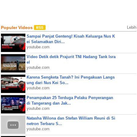
Populer Videos
Lebih
Sampai Panjat Genteng! Kisah Keluarga Nus K
ei Selamatkan Diri...
youtube.com
Video Detik detik Prajurit TNI Hadang Tank Isra
el
youtube.com
Karena Sengketa Tanah? Ini Pengakuan Langs
ung dari Nus Kei So...
youtube.com
Penampakan 25 Terduga Pelaku Penyerangan
di Tangerang dan Jak...
youtube.com
Natasha Wilona dan Stefan William Reuni di Si
netron Terbaru S...
youtube.com