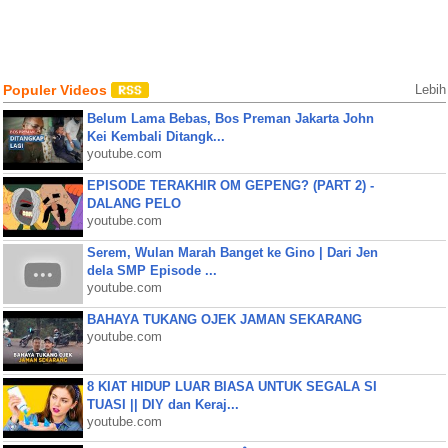
Populer Videos
Lebih
Belum Lama Bebas, Bos Preman Jakarta John
Kei Kembali Ditangk...
youtube.com
EPISODE TERAKHIR OM GEPENG? (PART 2) -
DALANG PELO
youtube.com
Serem, Wulan Marah Banget ke Gino | Dari Jen
dela SMP Episode ...
youtube.com
BAHAYA TUKANG OJEK JAMAN SEKARANG
youtube.com
8 KIAT HIDUP LUAR BIASA UNTUK SEGALA SI
TUASI || DIY dan Keraj...
youtube.com